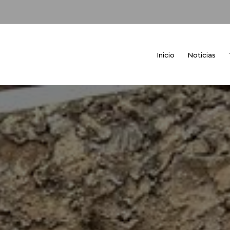
Inicio
Noticias