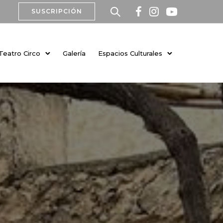
SUSCRIPCIÓN
Teatro Circo
Galería
Espacios Culturales