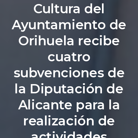
Cultura del
Ayuntamiento de
Orihuela recibe
cuatro
subvenciones de
la Diputación de
Alicante para la
realización de
actividades