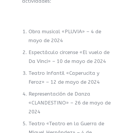
actividades:
Obra musical «PLUVIA» – 4 de
mayo de 2024
Espectáculo circense «El vuelo de
Da Vinci» – 10 de mayo de 2024
Teatro Infantil «Caperucita y
Feroz» – 12 de mayo de 2024
Representación de Danza
«CLANDESTINO» – 26 de mayo de
2024
Teatro «Teatro en la Guerra de
Miguel Hernández» – 4 de