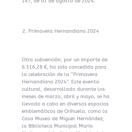
147, de 01 de agosto de 2024.
Primavera Hernandiana 2024
Otra subvención, por un importe de
6.516,28 €, ha sido concedida para
la celebración de la “Primavera
Hernandiana 2024”. Este evento
cultural, desarrollado durante los
meses de marzo, abril y mayo, se ha
llevado a cabo en diversos espacios
emblemáticos de Orihuela, como la
Casa Museo de Miguel Hernández,
la Biblioteca Municipal María