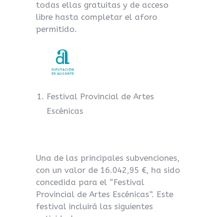
todas ellas gratuitas y de acceso
libre hasta completar el aforo
permitido.
Festival Provincial de Artes
Escénicas
Una de las principales subvenciones,
con un valor de 16.042,95 €, ha sido
concedida para el “Festival
Provincial de Artes Escénicas”. Este
festival incluirá las siguientes