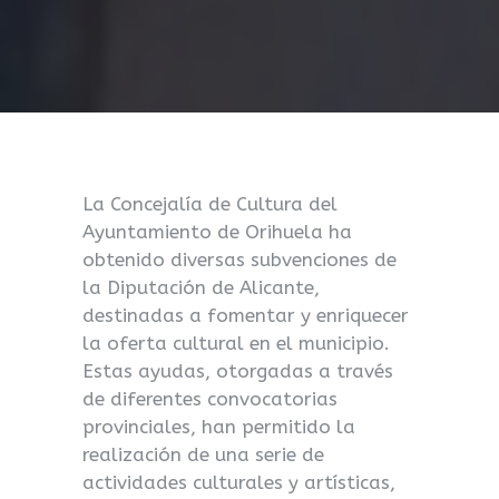
La Concejalía de Cultura del
Ayuntamiento de Orihuela ha
obtenido diversas subvenciones de
la Diputación de Alicante,
destinadas a fomentar y enriquecer
la oferta cultural en el municipio.
Estas ayudas, otorgadas a través
de diferentes convocatorias
provinciales, han permitido la
realización de una serie de
actividades culturales y artísticas,