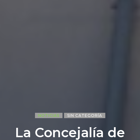
NOTICIAS
SIN CATEGORÍA
La Concejalía de