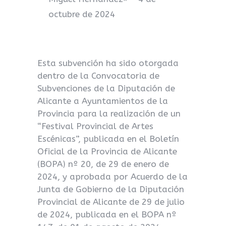
octubre de 2024
Esta subvención ha sido otorgada
dentro de la Convocatoria de
Subvenciones de la Diputación de
Alicante a Ayuntamientos de la
Provincia para la realización de un
“Festival Provincial de Artes
Escénicas”, publicada en el Boletín
Oficial de la Provincia de Alicante
(BOPA) nº 20, de 29 de enero de
2024, y aprobada por Acuerdo de la
Junta de Gobierno de la Diputación
Provincial de Alicante de 29 de julio
de 2024,
publicada en el BOPA nº