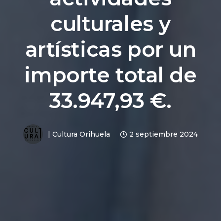
culturales y
artísticas por un
importe total de
33.947,93 €.
|
Cultura Orihuela
2 septiembre 2024