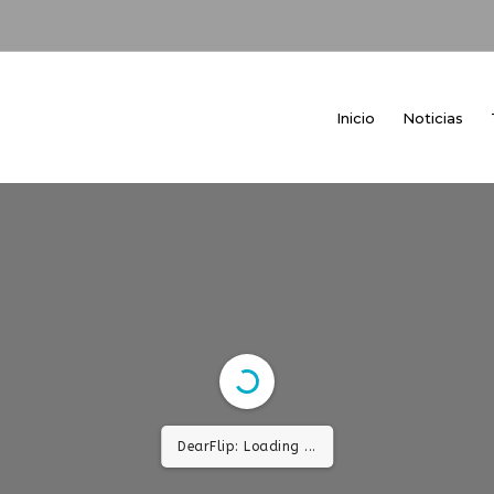
Inicio
Noticias
DearFlip: Loading ...