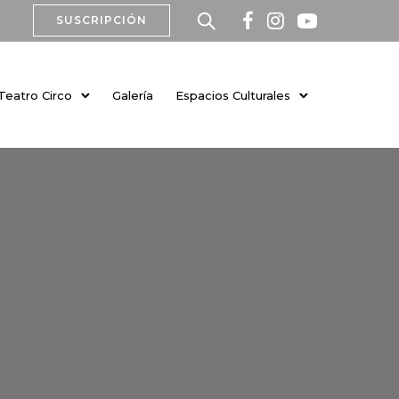
SUSCRIPCIÓN
Teatro Circo
Galería
Espacios Culturales