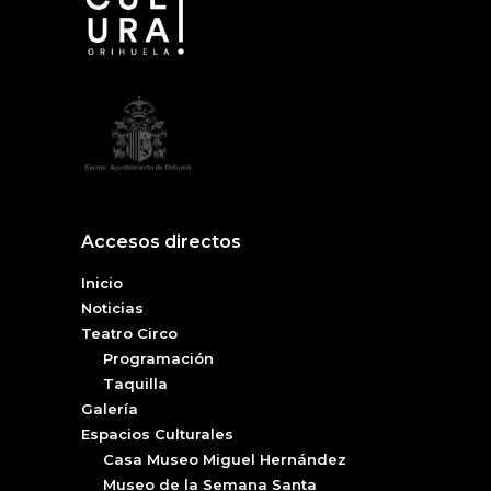
Accesos directos
Inicio
Noticias
Teatro Circo
Programación
Taquilla
Galería
Espacios Culturales
Casa Museo Miguel Hernández
Museo de la Semana Santa