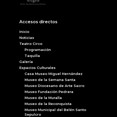
Accesos directos
Inicio
Noticias
Teatro Circo
Programación
Taquilla
Galería
Espacios Culturales
Casa Museo Miguel Hernández
Museo de la Semana Santa
Museo Diocesano de Arte Sacro
Museo Fundación Pedrera
Museo de la Muralla
Museo de la Reconquista
Museo Municipal del Belén Santo
Sepulcro