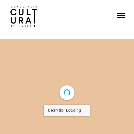
DearFlip: Loading ...