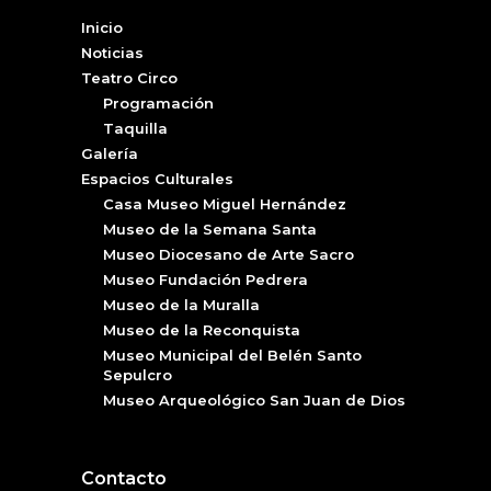
Inicio
Noticias
Teatro Circo
Programación
Taquilla
Galería
Espacios Culturales
Casa Museo Miguel Hernández
Museo de la Semana Santa
Museo Diocesano de Arte Sacro
Museo Fundación Pedrera
Museo de la Muralla
Museo de la Reconquista
Museo Municipal del Belén Santo
Sepulcro
Museo Arqueológico San Juan de Dios
Contacto