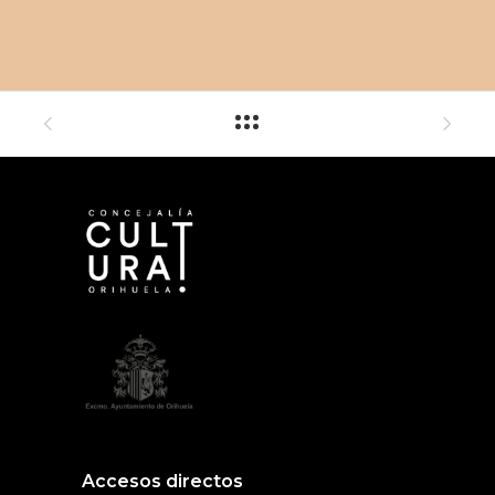
Accesos directos