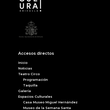
Accesos directos
Inicio
Noticias
Teatro Circo
Programación
Taquilla
Galería
Espacios Culturales
Casa Museo Miguel Hernández
Museo de la Semana Santa